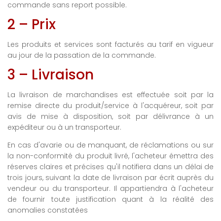
commande sans report possible.
2 – Prix
Les produits et services sont facturés au tarif en vigueur
au jour de la passation de la commande.
3 – Livraison
La livraison de marchandises est effectuée soit par la
remise directe du produit/service à l'acquéreur, soit par
avis de mise à disposition, soit par délivrance à un
expéditeur ou à un transporteur.
En cas d'avarie ou de manquant, de réclamations ou sur
la non-conformité du produit livré, l'acheteur émettra des
réserves claires et précises qu'il notifiera dans un délai de
trois jours, suivant la date de livraison par écrit auprès du
vendeur ou du transporteur. Il appartiendra à l'acheteur
de fournir toute justification quant à la réalité des
anomalies constatées