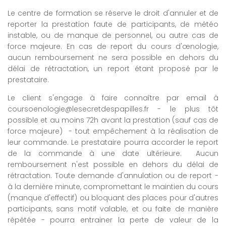
Le centre de formation se réserve le droit d'annuler et de
reporter la prestation faute de participants, de météo
instable, ou de manque de personnel, ou autre cas de
force majeure. En cas de report du cours d'œnologie,
aucun remboursement ne sera possible en dehors du
délai de rétractation, un report étant proposé par le
prestataire.
Le client s'engage à faire connaître par email à
coursoenologie@lesecretdespapilles.fr - le plus tôt
possible et au moins 72h avant la prestation (sauf cas de
force majeure) - tout empêchement à la réalisation de
leur commande. Le prestataire pourra accorder le report
de la commande à une date ultérieure. Aucun
remboursement n'est possible en dehors du délai de
rétractation. Toute demande d'annulation ou de report -
à la dernière minute, compromettant le maintien du cours
(manque d'effectif) ou bloquant des places pour d'autres
participants, sans motif valable, et ou faite de manière
répétée - pourra entrainer la perte de valeur de la