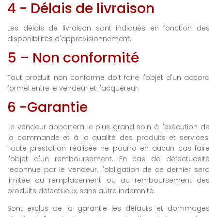
4 - Délais de livraison
Les délais de livraison sont indiqués en fonction des
disponibilités d'approvisionnement.
5 – Non conformité
Tout produit non conforme doit faire l'objet d'un accord
formel entre le vendeur et l'acquéreur.
6 -Garantie
Le vendeur apportera le plus grand soin à l'exécution de
la commande et à la qualité des produits et services.
Toute prestation réalisée ne pourra en aucun cas faire
l'objet d'un remboursement. En cas de défectuosité
reconnue par le vendeur, l'obligation de ce dernier sera
limitée au remplacement ou au remboursement des
produits défectueux, sans autre indemnité.
Sont exclus de la garantie les défauts et dommages