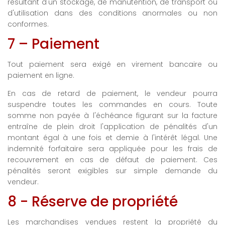
résultant d'un stockage, de manutention, de transport ou
d'utilisation dans des conditions anormales ou non
conformes.
7 – Paiement
Tout paiement sera exigé en virement bancaire ou
paiement en ligne.
En cas de retard de paiement, le vendeur pourra
suspendre toutes les commandes en cours. Toute
somme non payée à l'échéance figurant sur la facture
entraîne de plein droit l'application de pénalités d'un
montant égal à une fois et demie à l'intérêt légal. Une
indemnité forfaitaire sera appliquée pour les frais de
recouvrement en cas de défaut de paiement. Ces
pénalités seront exigibles sur simple demande du
vendeur.
8 - Réserve de propriété
Les marchandises vendues restent la propriété du