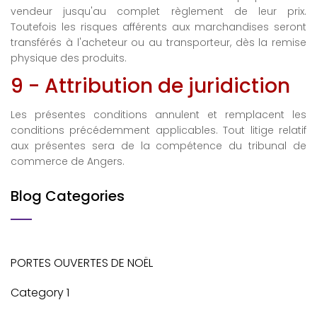
vendeur jusqu'au complet règlement de leur prix.
Toutefois les risques afférents aux marchandises seront
transférés à l'acheteur ou au transporteur, dès la remise
physique des produits.
9 - Attribution de juridiction
Les présentes conditions annulent et remplacent les
conditions précédemment applicables. Tout litige relatif
aux présentes sera de la compétence du tribunal de
commerce de Angers.
Blog Categories
PORTES OUVERTES DE NOËL
Category 1