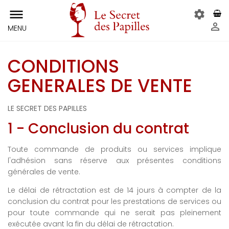
dehaze
settings
person_outline
MENU
CONDITIONS
GENERALES DE VENTE
LE SECRET DES PAPILLES
1 - Conclusion du contrat
Toute commande de produits ou services implique
l'adhésion sans réserve aux présentes conditions
générales de vente.
Le délai de rétractation est de 14 jours à compter de la
conclusion du contrat pour les prestations de services ou
pour toute commande qui ne serait pas pleinement
exécutée avant la fin du délai de rétractation.